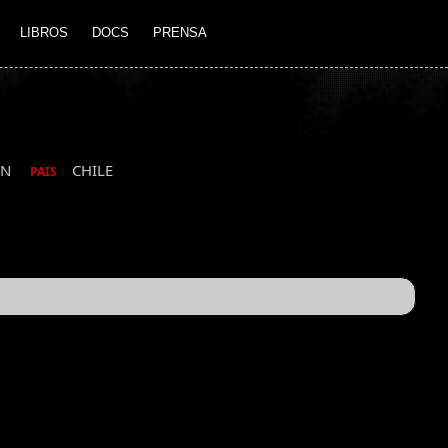
LIBROS
DOCS
PRENSA
ÓN
CHILE
PAIS