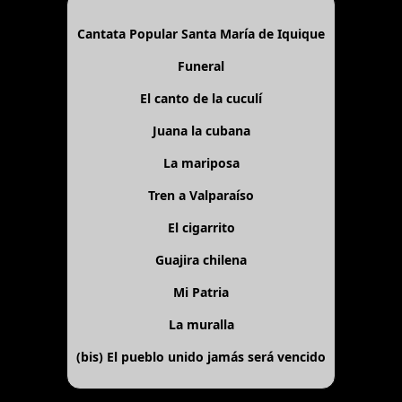
Cantata Popular Santa María de Iquique
Funeral
El canto de la cuculí
Juana la cubana
La mariposa
Tren a Valparaíso
El cigarrito
Guajira chilena
Mi Patria
La muralla
(bis)
El pueblo unido jamás será vencido