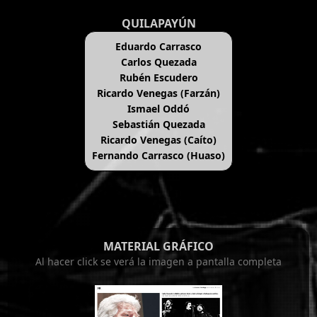
QUILAPAYÚN
Eduardo Carrasco
Carlos Quezada
Rubén Escudero
Ricardo Venegas (Farzán)
Ismael Oddó
Sebastián Quezada
Ricardo Venegas (Caíto)
Fernando Carrasco (Huaso)
MATERIAL GRÁFICO
Al hacer click se verá la imagen a pantalla completa