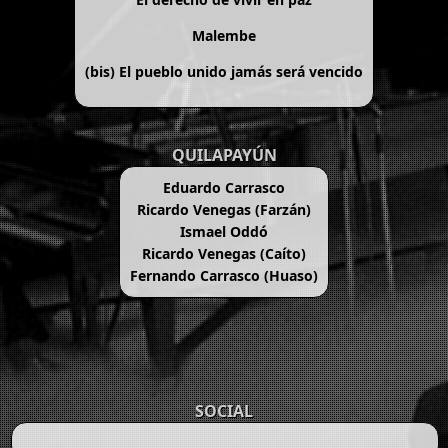
Malembe
(bis)
El pueblo unido jamás será vencido
QUILAPAYÚN
Eduardo Carrasco
Ricardo Venegas (Farzán)
Ismael Oddó
Ricardo Venegas (Caíto)
Fernando Carrasco (Huaso)
SOCIAL