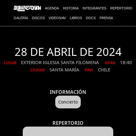
AGENDA
HISTORIA
INTEGRANTES
REPERTORIO
GALERÍA
DISCOS
VIDEOS/AV
LIBROS
DOCS
PRENSA
28 DE ABRIL DE 2024
EXTERIOR IGLESIA SANTA FILOMENA
18:40
LUGAR
HORA
SANTA MARÍA
CHILE
CIUDAD
PAIS
INFORMACIÓN
Concierto
REPERTORIO