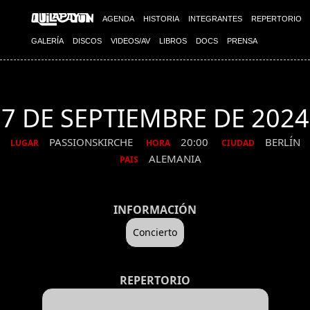
AGENDA
HISTORIA
INTEGRANTES
REPERTORIO
GALERÍA
DISCOS
VIDEOS/AV
LIBROS
DOCS
PRENSA
7 DE SEPTIEMBRE DE 2024
PASSIONSKIRCHE
20:00
BERLÍN
LUGAR
HORA
CIUDAD
ALEMANIA
PAIS
INFORMACIÓN
Concierto
REPERTORIO