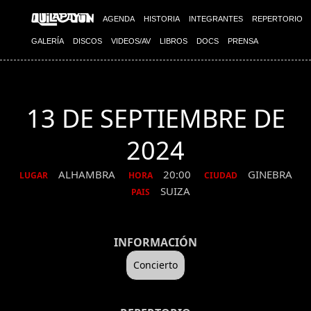
AGENDA
HISTORIA
INTEGRANTES
REPERTORIO
GALERÍA
DISCOS
VIDEOS/AV
LIBROS
DOCS
PRENSA
13 DE SEPTIEMBRE DE
2024
ALHAMBRA
20:00
GINEBRA
LUGAR
HORA
CIUDAD
SUIZA
PAIS
INFORMACIÓN
Concierto