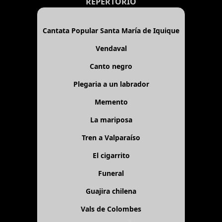
REPERTORIO
Cantata Popular Santa María de Iquique
Vendaval
Canto negro
Plegaria a un labrador
Memento
La mariposa
Tren a Valparaíso
El cigarrito
Funeral
Guajira chilena
Vals de Colombes