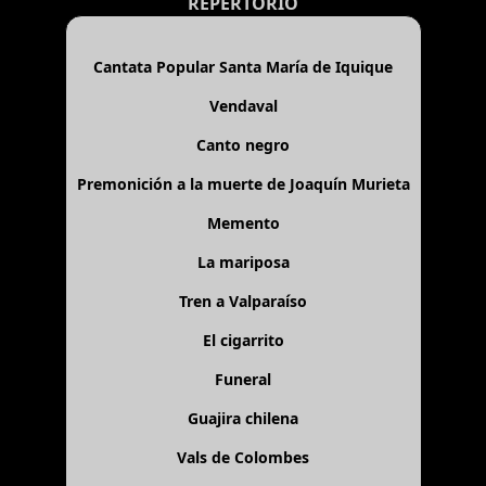
REPERTORIO
Cantata Popular Santa María de Iquique
Vendaval
Canto negro
Premonición a la muerte de Joaquín Murieta
Memento
La mariposa
Tren a Valparaíso
El cigarrito
Funeral
Guajira chilena
Vals de Colombes