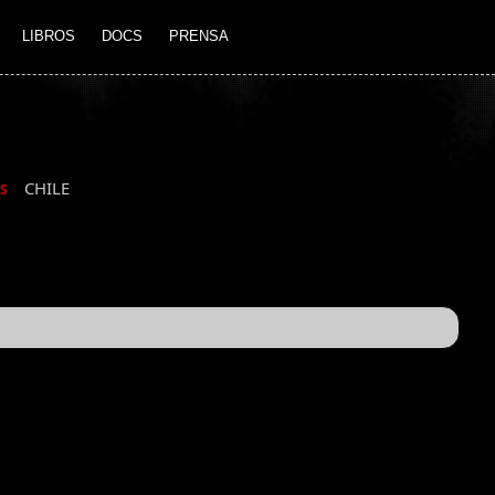
LIBROS
DOCS
PRENSA
CHILE
S