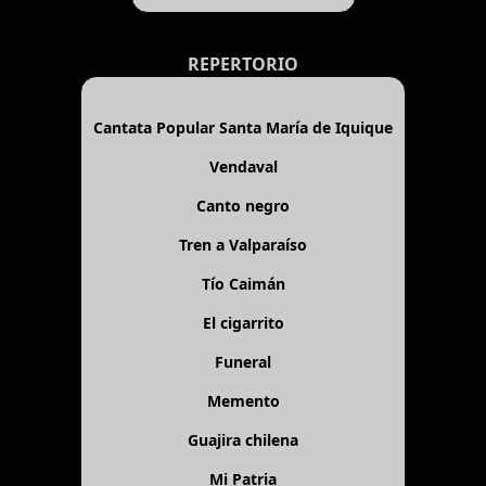
REPERTORIO
Cantata Popular Santa María de Iquique
Vendaval
Canto negro
Tren a Valparaíso
Tío Caimán
El cigarrito
Funeral
Memento
Guajira chilena
Mi Patria