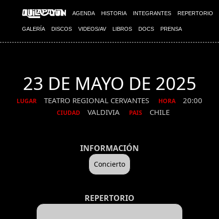
AGENDA
HISTORIA
INTEGRANTES
REPERTORIO
GALERÍA
DISCOS
VIDEOS/AV
LIBROS
DOCS
PRENSA
23 DE MAYO DE 2025
TEATRO REGIONAL CERVANTES
20:00
LUGAR
HORA
VALDIVIA
CHILE
CIUDAD
PAIS
INFORMACIÓN
Concierto
REPERTORIO