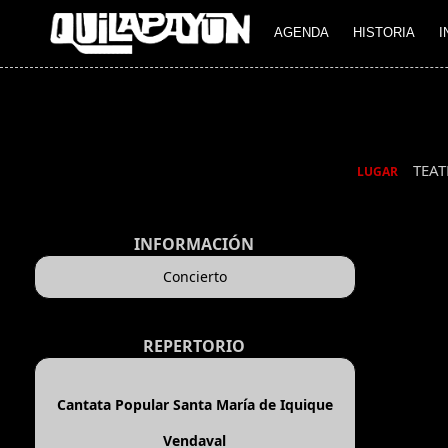
AGENDA
HISTORIA
I
TEA
LUGAR
INFORMACIÓN
Concierto
REPERTORIO
Cantata Popular Santa María de Iquique
Vendaval