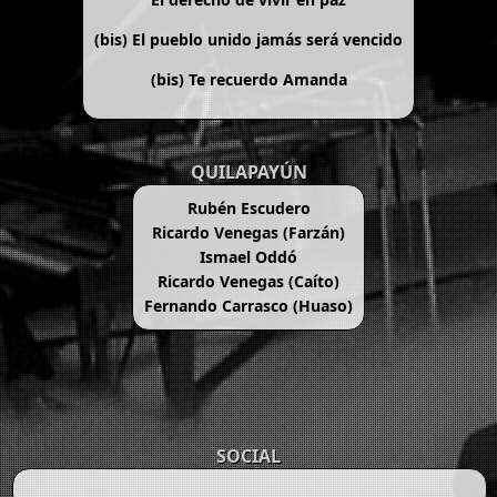
(bis)
El pueblo unido jamás será vencido
(bis)
Te recuerdo Amanda
QUILAPAYÚN
Rubén Escudero
Ricardo Venegas (Farzán)
Ismael Oddó
Ricardo Venegas (Caíto)
Fernando Carrasco (Huaso)
SOCIAL