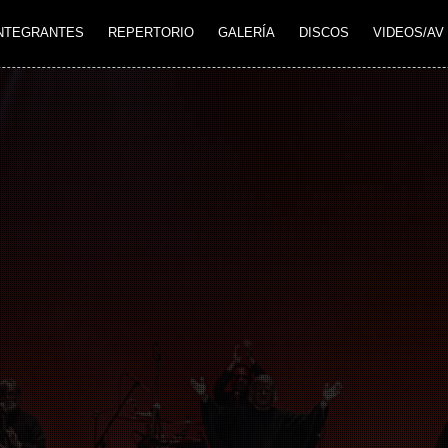
NTEGRANTES
REPERTORIO
GALERÍA
DISCOS
VIDEOS/AV