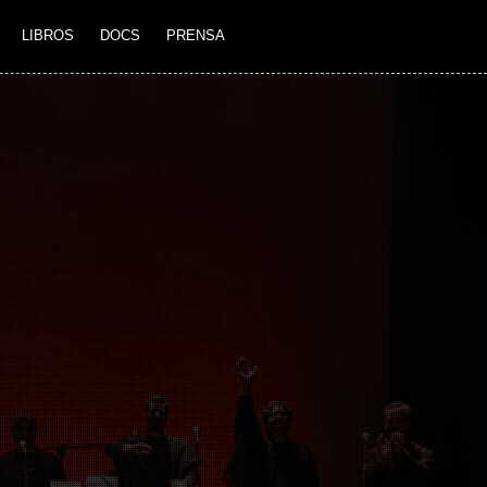
LIBROS
DOCS
PRENSA