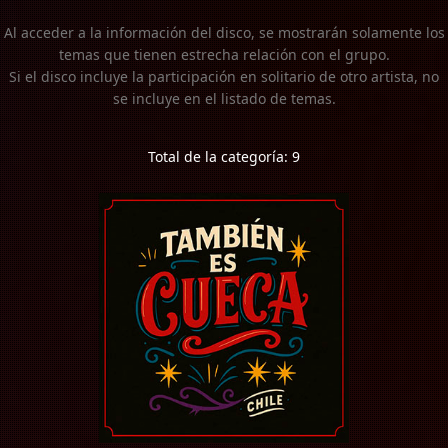
Al acceder a la información del disco, se mostrarán solamente los
temas que tienen estrecha relación con el grupo.
Si el disco incluye la participación en solitario de otro artista, no
se incluye en el listado de temas.
Total de la categoría: 9