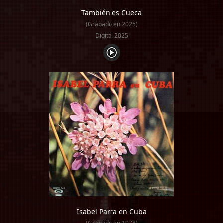
También es Cueca
(Grabado en 2025)
Digital 2025
Isabel Parra en Cuba
(Grabado en 1978)