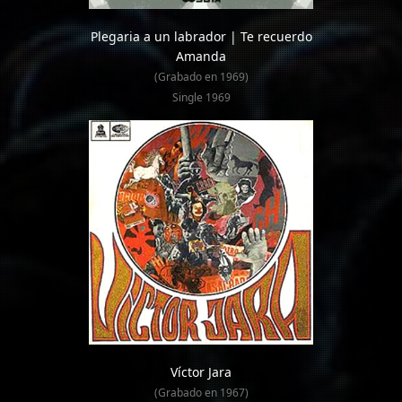
Plegaria a un labrador | Te recuerdo
Amanda
(Grabado en 1969)
Single 1969
Víctor Jara
(Grabado en 1967)