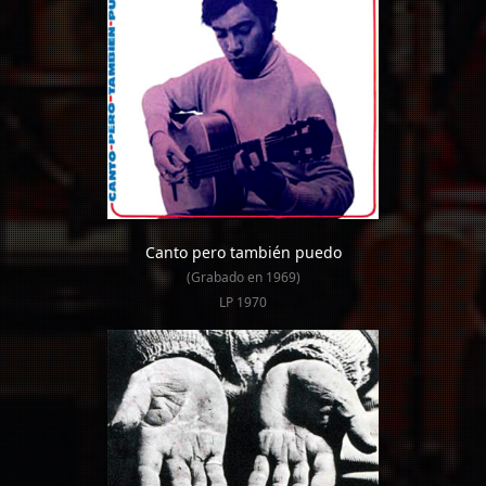
Canto pero también puedo
(Grabado en 1969)
LP 1970