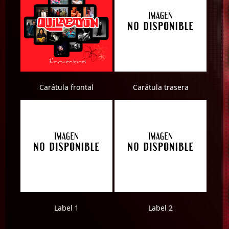
Carátula frontal
Carátula trasera
Label 1
Label 2