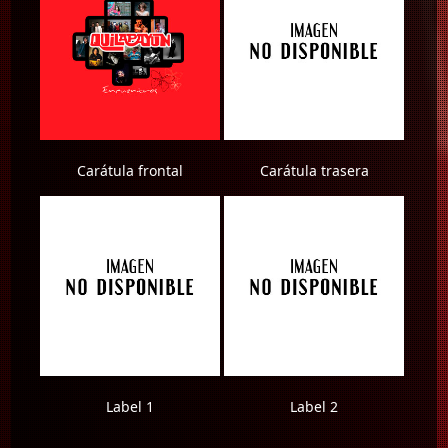
Carátula frontal
Carátula trasera
Label 1
Label 2