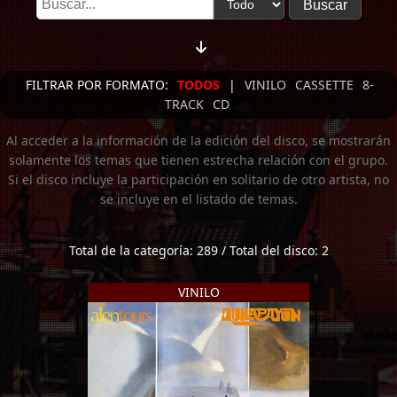
FILTRAR POR FORMATO:
TODOS
|
VINILO
CASSETTE
8-
TRACK
CD
Al acceder a la información de la edición del disco, se mostrarán
solamente los temas que tienen estrecha relación con el grupo.
Si el disco incluye la participación en solitario de otro artista, no
se incluye en el listado de temas.
Total de la categoría: 289 / Total del disco: 2
VINILO