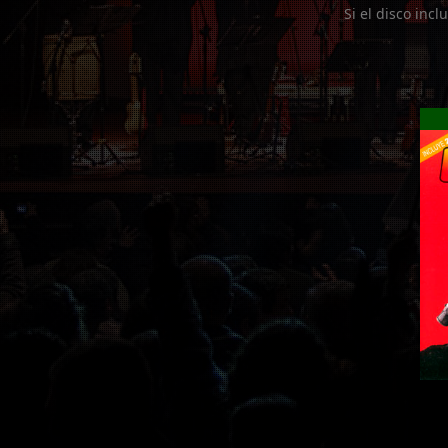
Si el disco incl