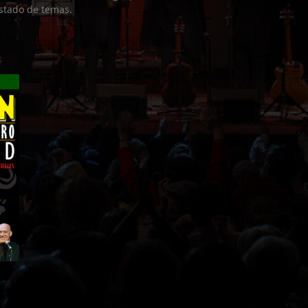
listado de temas.