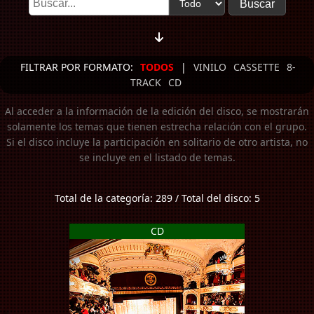
FILTRAR POR FORMATO:
TODOS
|
VINILO
CASSETTE
8-
TRACK
CD
Al acceder a la información de la edición del disco, se mostrarán
solamente los temas que tienen estrecha relación con el grupo.
Si el disco incluye la participación en solitario de otro artista, no
se incluye en el listado de temas.
Total de la categoría: 289 / Total del disco: 5
CD