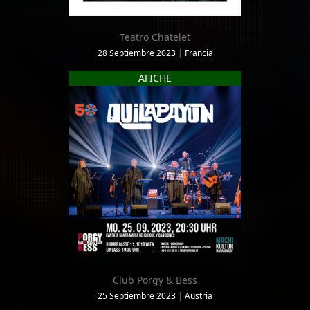
Teatro Chatelet
28 Septiembre 2023
|
Francia
AFICHE
Club Porgy & Bess
25 Septiembre 2023
|
Austria