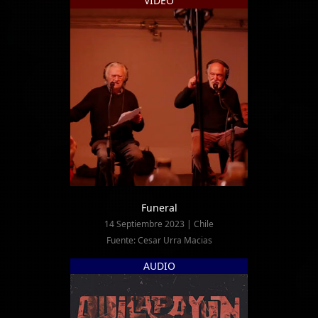
VIDEO
Funeral
14 Septiembre 2023 | Chile
Fuente: Cesar Urra Macias
AUDIO