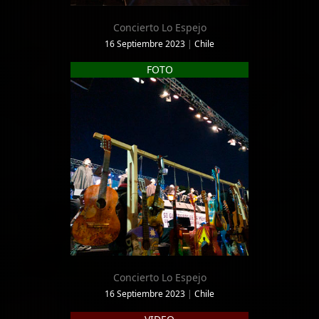
Concierto Lo Espejo
16 Septiembre 2023
|
Chile
FOTO
Concierto Lo Espejo
16 Septiembre 2023
|
Chile