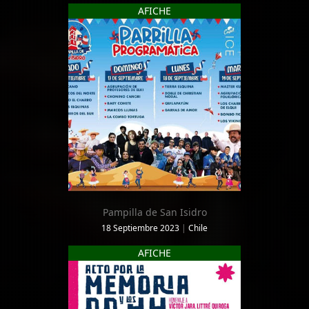
AFICHE
Pampilla de San Isidro
18 Septiembre 2023
|
Chile
AFICHE