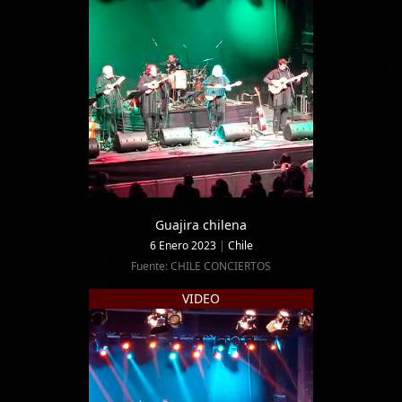
Guajira chilena
6 Enero 2023
|
Chile
Fuente: CHILE CONCIERTOS
VIDEO