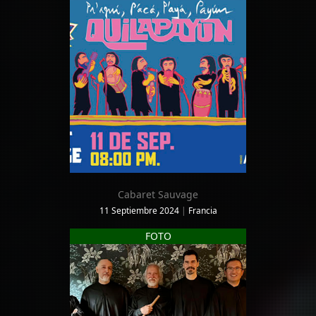
Cabaret Sauvage
11 Septiembre 2024
|
Francia
FOTO