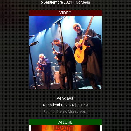
5 Septiembre 2024
|
Noruega
VIDEO
Vendaval
4 Septiembre 2024
|
Suecia
Fuente: Carlos Munoz Vera
AFICHE