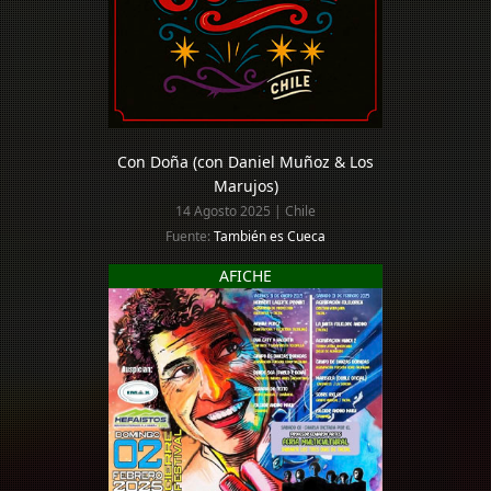
Con Doña (con Daniel Muñoz & Los
Marujos)
14 Agosto 2025 | Chile
Fuente:
También es Cueca
AFICHE