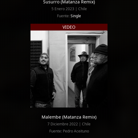
Susurro (Matanza Remix)
5 Enero 2023 | Chile
Fuente:
Single
VIDEO
Malembe (Matanza Remix)
7 Diciembre 2022 | Chile
Fuente: Pedro Aceituno