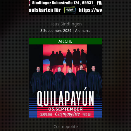
Haus Sindlingen
8 Septiembre 2024
|
Alemania
AFICHE
Cosmopolite