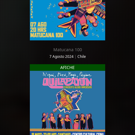
Matucana 100
7 Agosto 2024
|
Chile
AFICHE