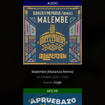
AUDIO
Malembe (Matanza Remix)
20 Octubre 2022 | Chile
Fuente:
Single
AFICHE