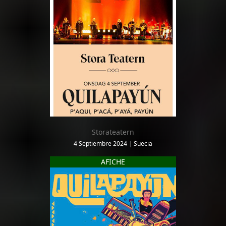
Storateatern
4 Septiembre 2024
|
Suecia
AFICHE