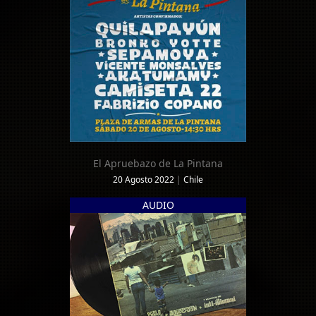
El Apruebazo de La Pintana
20 Agosto 2022
|
Chile
AUDIO