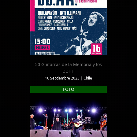
50 Guitarras de la Memoria y los
DDHH
16 Septiembre 2023
|
Chile
FOTO