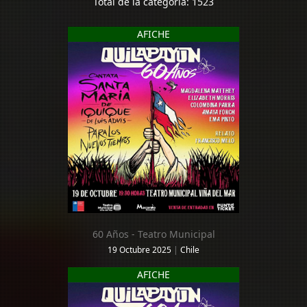
Total de la categoría: 1523
AFICHE
60 Años - Teatro Municipal
19 Octubre 2025
|
Chile
AFICHE