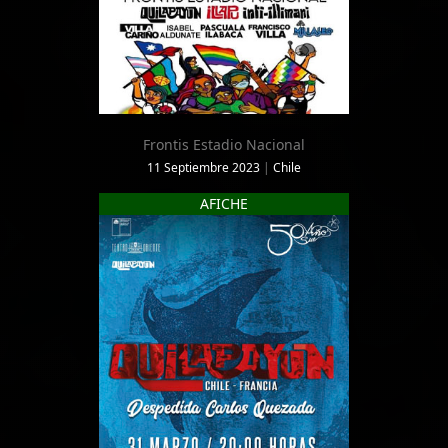
Frontis Estadio Nacional
11 Septiembre 2023
|
Chile
AFICHE