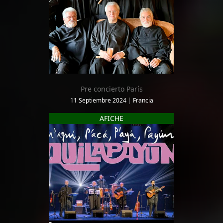
Pre concierto París
11 Septiembre 2024
|
Francia
AFICHE