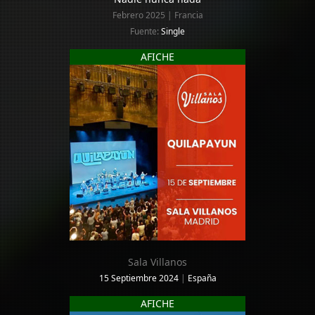
Febrero 2025 | Francia
Fuente:
Single
AFICHE
Sala Villanos
15 Septiembre 2024
|
España
AFICHE