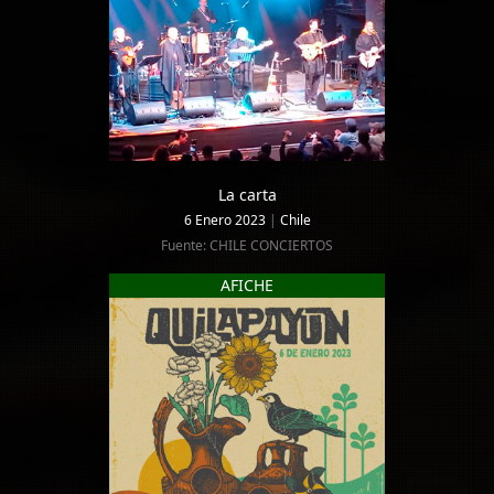
La carta
6 Enero 2023
|
Chile
Fuente: CHILE CONCIERTOS
AFICHE