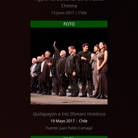
Chilena
13 Junio 2017 | Chile
FOTO
Quilapayún e Inti Illimani Histórico
19 Mayo 2017
|
Chile
Fuente: Juan Pablo Carvajal