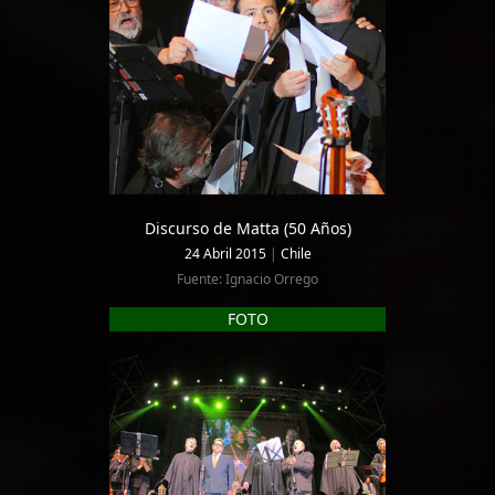
Discurso de Matta (50 Años)
24 Abril 2015
|
Chile
Fuente: Ignacio Orrego
FOTO