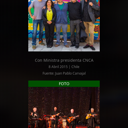
Con Ministra presidenta CNCA
8 Abril 2015 | Chile
Fuente: Juan Pablo Carvajal
FOTO