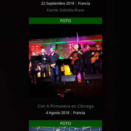
22 Septiembre 2018
|
Francia
Fuente: Gabriela Bravo
FOTO
Con A Primavera en Córcega
4 Agosto 2018
|
Francia
FOTO