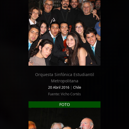
Orquesta Sinfónica Estudiantil
Metropolitana
20 Abril 2016
|
Chile
Fuente: Vicho Cortés
FOTO