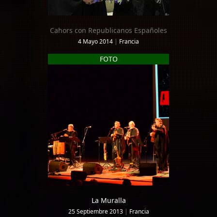
Cahors con Republicanos Españoles
4 Mayo 2014
|
Francia
FOTO
La Muralla
25 Septiembre 2013
|
Francia