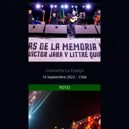
Concierto Lo Espejo
16 Septiembre 2023
|
Chile
FOTO