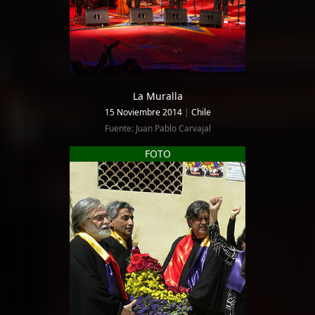
La Muralla
15 Noviembre 2014
|
Chile
Fuente: Juan Pablo Carvajal
FOTO