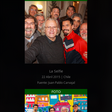
La Selfie
22 Abril 2015 | Chile
Fuente: Juan Pablo Carvajal
FOTO