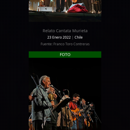
Relato Cantata Murieta
23 Enero 2022
|
Chile
Fuente: Franco Toro Contreras
FOTO