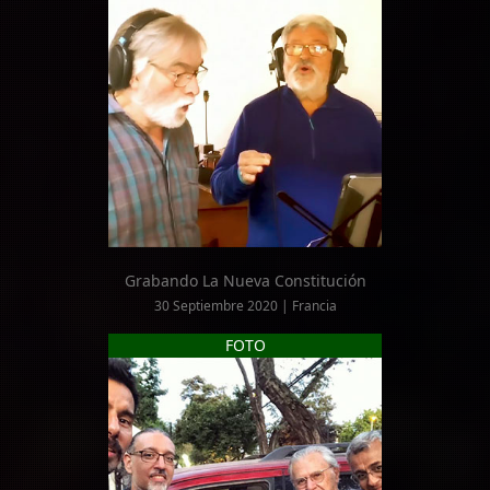
Grabando La Nueva Constitución
30 Septiembre 2020 | Francia
FOTO