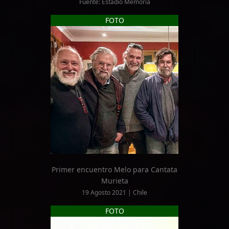
Fuente: Estadio Memoria
FOTO
Primer encuentro Melo para Cantata
Murieta
19 Agosto 2021 | Chile
FOTO