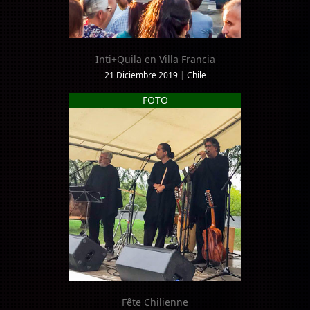
Inti+Quila en Villa Francia
21 Diciembre 2019
|
Chile
FOTO
Fête Chilienne