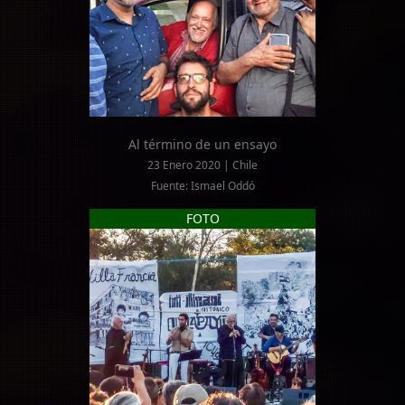
Al término de un ensayo
23 Enero 2020 | Chile
Fuente: Ismael Oddó
FOTO