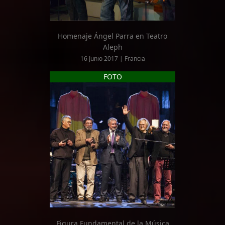
Homenaje Ángel Parra en Teatro
Aleph
16 Junio 2017 | Francia
FOTO
Figura Fundamental de la Música