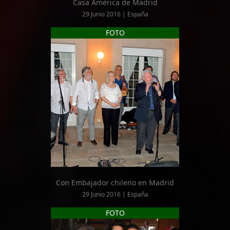
Casa América de Madrid
29 Junio 2016 | España
FOTO
Con Embajador chileno en Madrid
29 Junio 2016 | España
FOTO