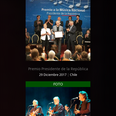
Premio Presidente de la República
29 Diciembre 2017
|
Chile
FOTO