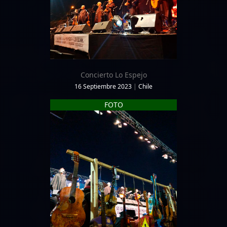
Concierto Lo Espejo
16 Septiembre 2023
|
Chile
FOTO