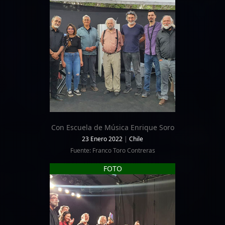
Con Escuela de Música Enrique Soro
23 Enero 2022
|
Chile
Fuente: Franco Toro Contreras
FOTO