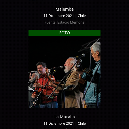
Malembe
11 Diciembre 2021
|
Chile
Fuente: Estadio Memoria
FOTO
La Muralla
11 Diciembre 2021
|
Chile