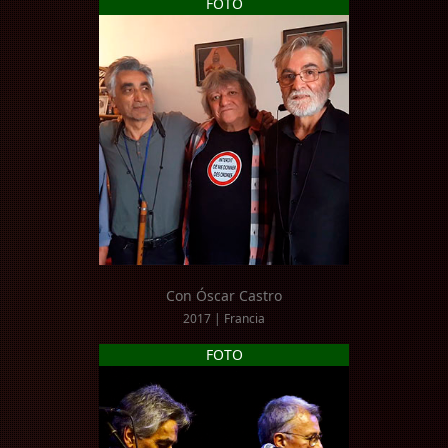
FOTO
Con Óscar Castro
2017 | Francia
FOTO