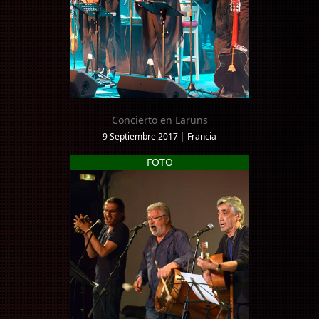
Concierto en Laruns
9 Septiembre 2017
|
Francia
FOTO