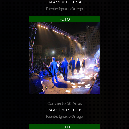
24 Abril 2015
|
Chile
Fuente: Ignacio Orrego
FOTO
Concierto 50 Años
24 Abril 2015
|
Chile
Fuente: Ignacio Orrego
FOTO