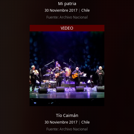
Mi patria
30 Noviembre 2017
|
Chile
Fuente: Archivo Nacional
VIDEO
Tío Caimán
30 Noviembre 2017
|
Chile
Fuente: Archivo Nacional