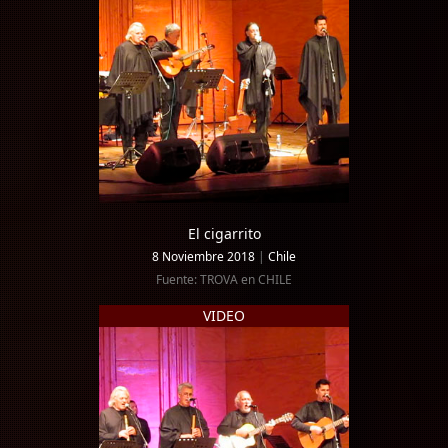
El cigarrito
8 Noviembre 2018
|
Chile
Fuente: TROVA en CHILE
VIDEO