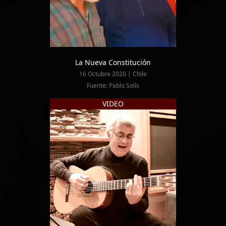
La Nueva Constitución
16 Octubre 2020 | Chile
Fuente: Pablo Solís
VIDEO