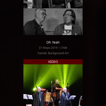
Oh Yeah
31 Mayo 2019 | Chile
Fuente: Background Art
VIDEO