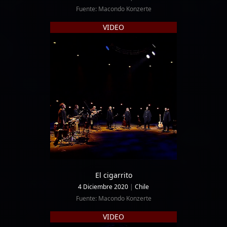
Fuente: Macondo Konzerte
VIDEO
El cigarrito
4 Diciembre 2020
|
Chile
Fuente: Macondo Konzerte
VIDEO