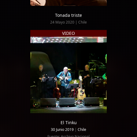
Tonada triste
24 Mayo 2020 | Chile
VIDEO
El Tinku
30 Junio 2019
|
Chile
Fuente: Archivo Nacional