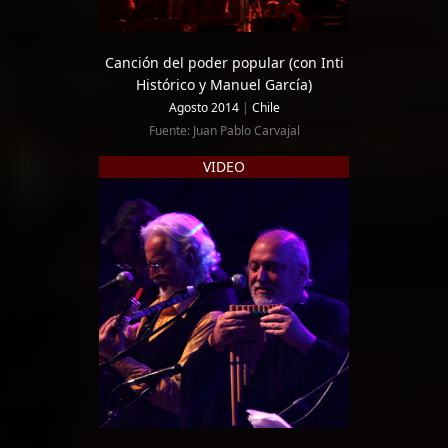
Canción del poder popular (con Inti
Histórico y Manuel García)
Agosto 2014
|
Chile
Fuente: Juan Pablo Carvajal
VIDEO