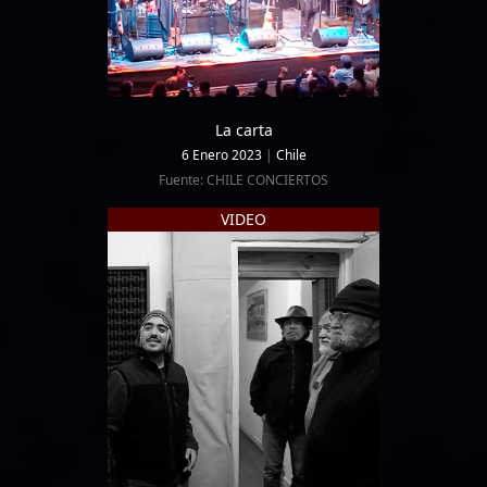
La carta
6 Enero 2023
|
Chile
Fuente: CHILE CONCIERTOS
VIDEO