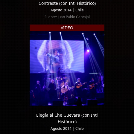
Contraste (con Inti Histórico)
Agosto 2014
|
Chile
Fuente: Juan Pablo Carvajal
VIDEO
Elegía al Che Guevara (con Inti
Histórico)
Agosto 2014
|
Chile