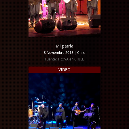
Mi patria
8 Noviembre 2018
|
Chile
Fuente: TROVA en CHILE
VIDEO