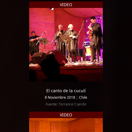
VIDEO
El canto de la cuculí
8 Noviembre 2018
|
Chile
Fuente: Torrance Cuerdo
VIDEO