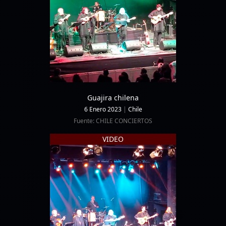
Guajira chilena
6 Enero 2023
|
Chile
Fuente: CHILE CONCIERTOS
VIDEO