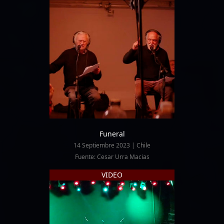
Funeral
14 Septiembre 2023 | Chile
Fuente: Cesar Urra Macias
VIDEO