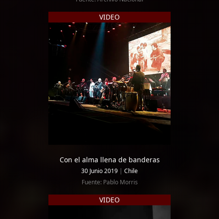
VIDEO
Con el alma llena de banderas
30 Junio 2019
|
Chile
Fuente: Pablo Morris
VIDEO