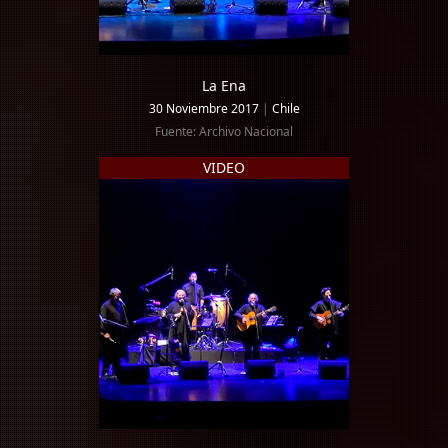
La Ena
30 Noviembre 2017
|
Chile
Fuente: Archivo Nacional
VIDEO