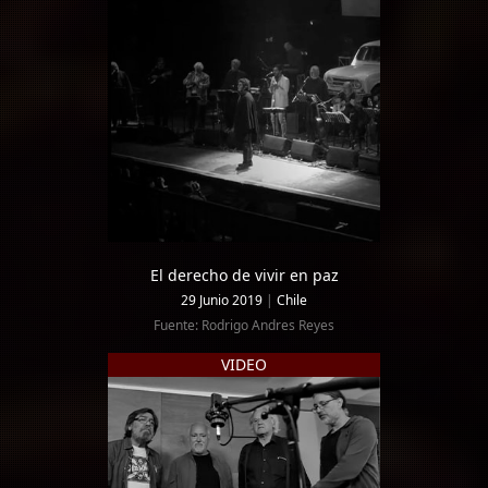
El derecho de vivir en paz
29 Junio 2019
|
Chile
Fuente: Rodrigo Andres Reyes
VIDEO