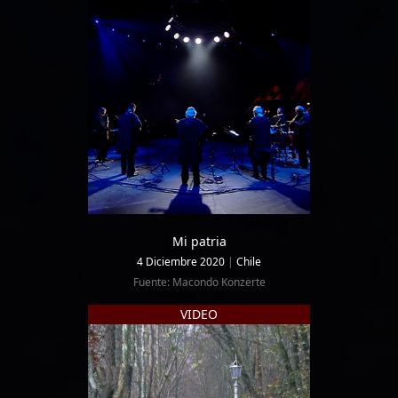
Mi patria
4 Diciembre 2020
|
Chile
Fuente: Macondo Konzerte
VIDEO