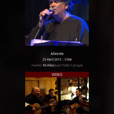
Allende
25 Abril 2015
|
Chile
Fuente:
50 Años
/Juan Pablo Carvajal
VIDEO