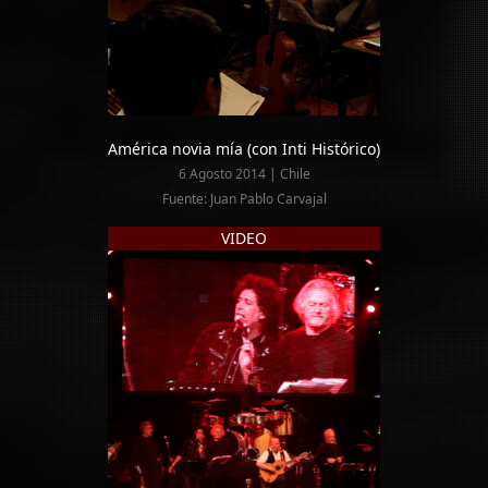
América novia mía (con Inti Histórico)
6 Agosto 2014 | Chile
Fuente: Juan Pablo Carvajal
VIDEO