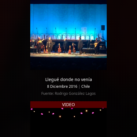
Llegué donde no venía
8 Diciembre 2016
|
Chile
Fuente: Rodrigo González Lagos
VIDEO