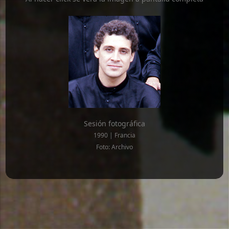
Sesión fotográfica
1990 | Francia
Foto: Archivo