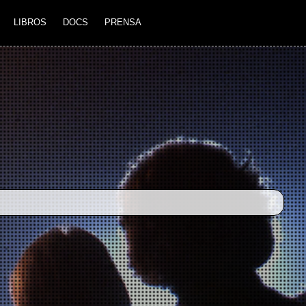
LIBROS
DOCS
PRENSA