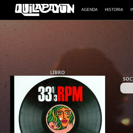
AGENDA
HISTORIA
I
LIBRO
SOC