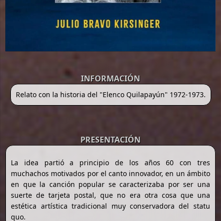
INFORMACIÓN
Relato con la historia del "Elenco Quilapayún" 1972-1973.
PRESENTACIÓN
La idea partió a principio de los años 60 con tres
muchachos motivados por el canto innovador, en un ámbito
en que la canción popular se caracterizaba por ser una
suerte de tarjeta postal, que no era otra cosa que una
estética artística tradicional muy conservadora del statu
quo.