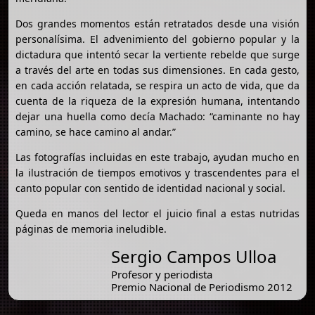
Dos grandes momentos están retratados desde una visión
personalísima. El advenimiento del gobierno popular y la
dictadura que intentó secar la vertiente rebelde que surge
a través del arte en todas sus dimensiones. En cada gesto,
en cada acción relatada, se respira un acto de vida, que da
cuenta de la riqueza de la expresión humana, intentando
dejar una huella como decía Machado: “caminante no hay
camino, se hace camino al andar.”
Las fotografías incluidas en este trabajo, ayudan mucho en
la ilustración de tiempos emotivos y trascendentes para el
canto popular con sentido de identidad nacional y social.
Queda en manos del lector el juicio final a estas nutridas
páginas de memoria ineludible.
Sergio Campos Ulloa
Profesor y periodista
Premio Nacional de Periodismo 2012