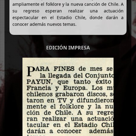
ampliamente el folklore y la nueva canción de Chile. A
su regreso esperan realizar una actuación
espectacular en el Estadio Chile, donde darán a
conocer además nuevos temas.
EDICIÓN IMPRESA