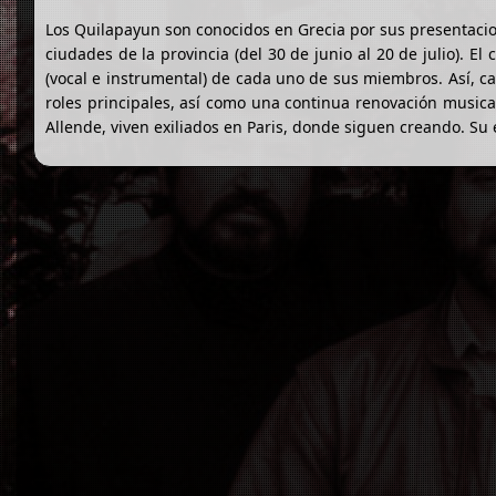
Los Quilapayun son conocidos en Grecia por sus presentacion
ciudades de la provincia (del 30 de junio al 20 de julio). El
(vocal e instrumental) de cada uno de sus miembros. Así, ca
roles principales, así como una continua renovación musica
Allende, viven exiliados en Paris, donde siguen creando. Su 