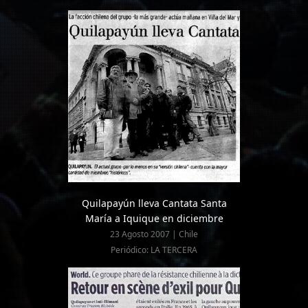
Quilapayún lleva Cantata Santa
María a Iquique en diciembre
23 Agosto 2007 | Chile
Periódico: LA TERCERA