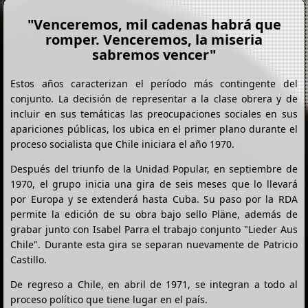
"Venceremos, mil cadenas habrá que
romper. Venceremos, la miseria
sabremos vencer"
Estos años caracterizan el período más contingente del
conjunto. La decisión de representar a la clase obrera y de
incluir en sus temáticas las preocupaciones sociales en sus
apariciones públicas, los ubica en el primer plano durante el
proceso socialista que Chile iniciara el año 1970.
Después del triunfo de la Unidad Popular, en septiembre de
1970, el grupo inicia una gira de seis meses que lo llevará
por Europa y se extenderá hasta Cuba. Su paso por la RDA
permite la edición de su obra bajo sello Pläne, además de
grabar junto con Isabel Parra el trabajo conjunto "Lieder Aus
Chile". Durante esta gira se separan nuevamente de Patricio
Castillo.
De regreso a Chile, en abril de 1971, se integran a todo al
proceso político que tiene lugar en el país.