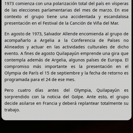
1973 comienza con una polarización total del país en vísperas
de las elecciones parlamentarias del mes de marzo. En ese
contexto el grupo tiene una accidentada y escandalosa
presentación en el Festival de la Canción de Viña del Mar.
En agosto de 1973, Salvador Allende encomienda al grupo de
acompañarlo a Argelia a la Conferencia de Países no
Alineados y actuar en las actividades culturales de dicho
evento. A fines de agosto Quilapayún emprende una gira que
contempla además de Argelia, algunos países de Europa. El
compromiso más importante es la presentación en el
Olympia de París el 15 de septiembre y la fecha de retorno es
programada para el 24 de ese mes.
Pero cuatro días antes del Olympia, Quilapayún es
sorprendido con la noticia del Golpe. Ante esto, el grupo
decide asilarse en Francia y deberá replantear totalmente su
trabajo.