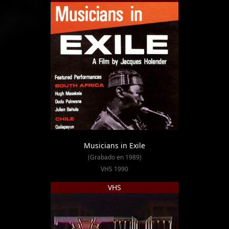
Musicians in Exile
(Grabado en 1989)
VHS 1990
VHS