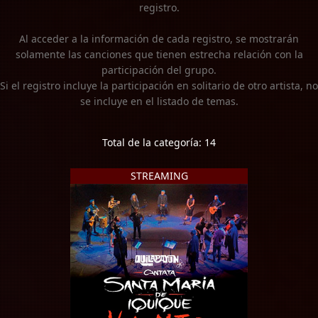
registro.
Al acceder a la información de cada registro, se mostrarán
solamente las canciones que tienen estrecha relación con la
participación del grupo.
Si el registro incluye la participación en solitario de otro artista, no
se incluye en el listado de temas.
Total de la categoría: 14
STREAMING