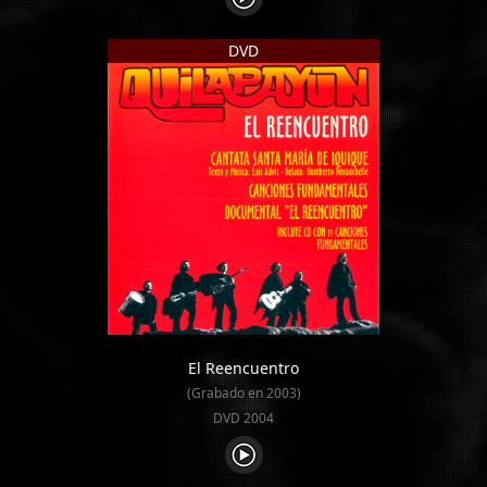
DVD
El Reencuentro
(Grabado en 2003)
DVD 2004