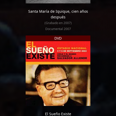
Santa María de Iquique, cien años
después
(Grabado en 2007)
Documental 2007
DVD
El Sueño Existe