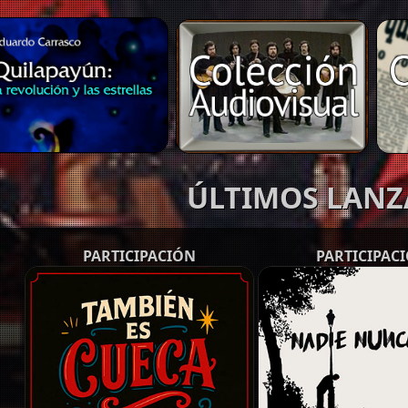
ÚLTIMOS LAN
PARTICIPACIÓN
PARTICIPAC