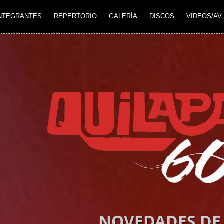
NTEGRANTES
REPERTORIO
GALERÍA
DISCOS
VIDEOS/AV
NOVEDADES DE 