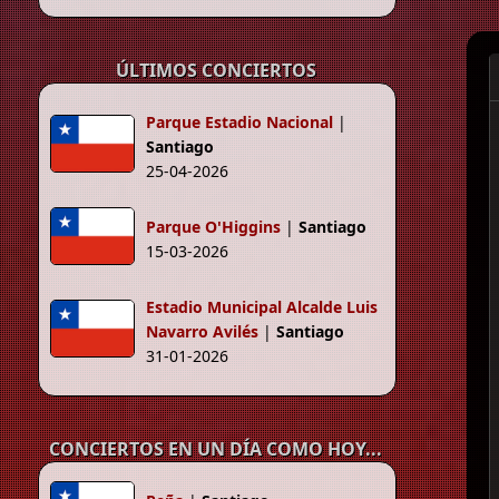
ÚLTIMOS CONCIERTOS
Parque Estadio Nacional
|
Santiago
25-04-2026
Parque O'Higgins
|
Santiago
15-03-2026
Estadio Municipal Alcalde Luis
Navarro Avilés
|
Santiago
31-01-2026
CONCIERTOS EN UN DÍA COMO HOY...