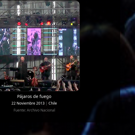
Pájaros de fuego
22 Noviembre 2013
|
Chile
Fuente: Archivo Nacional