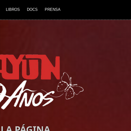
LIBROS
DOCS
PRENSA
LA PÁGINA