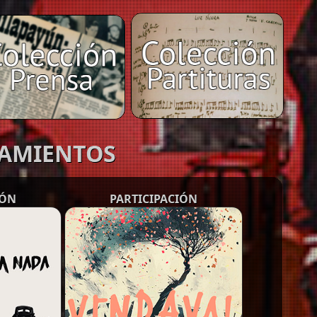
ZAMIENTOS
IÓN
PARTICIPACIÓN