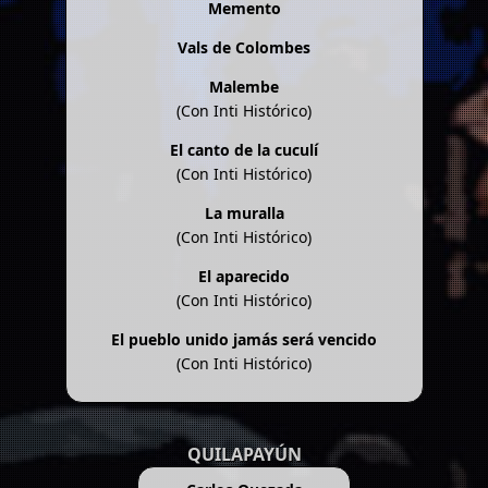
Memento
Vals de Colombes
Malembe
(Con Inti Histórico)
El canto de la cuculí
(Con Inti Histórico)
La muralla
(Con Inti Histórico)
El aparecido
(Con Inti Histórico)
El pueblo unido jamás será vencido
(Con Inti Histórico)
QUILAPAYÚN