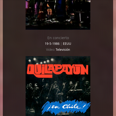
En concierto
19-5-1986
|
EEUU
Video:
Televisión