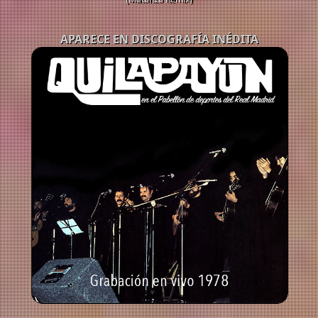
APARECE EN DISCOGRAFÍA INÉDITA