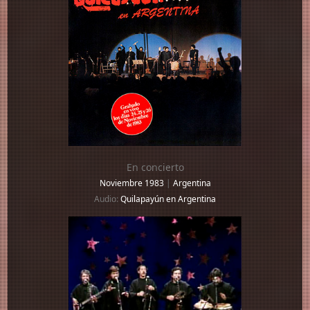
En concierto
Noviembre 1983
|
Argentina
Audio:
Quilapayún en Argentina