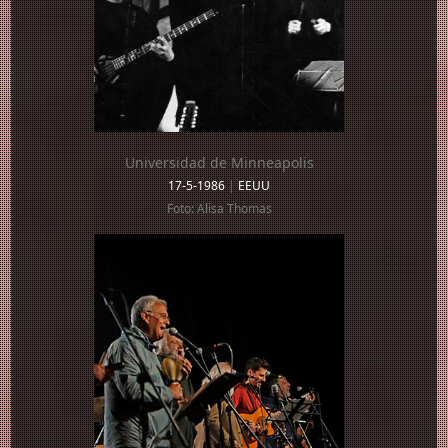
Universidad de Minneapolis
17-5-1986
|
EEUU
Foto: Alisa Thomas