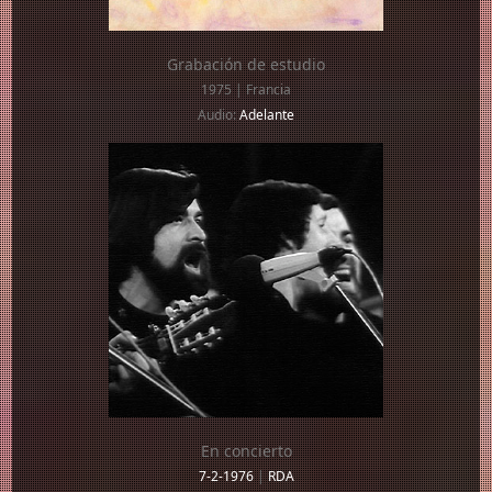
Grabación de estudio
1975 | Francia
Audio:
Adelante
En concierto
7-2-1976
|
RDA