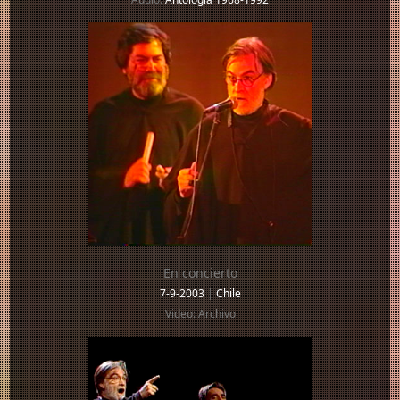
En concierto
7-9-2003
|
Chile
Video: Archivo