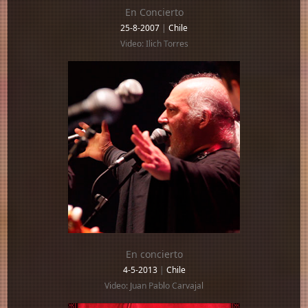
En Concierto
25-8-2007
|
Chile
Video: Ilich Torres
En concierto
4-5-2013
|
Chile
Video: Juan Pablo Carvajal