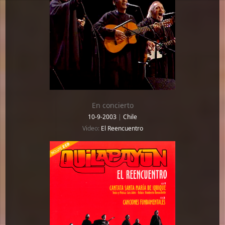
En concierto
10-9-2003
|
Chile
Video:
El Reencuentro