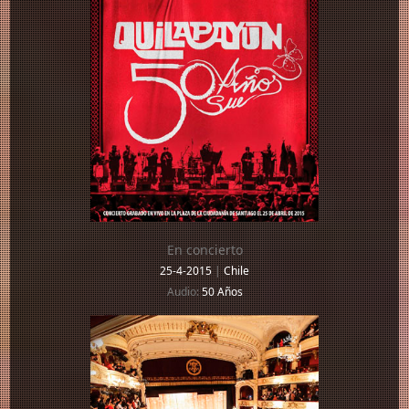
En concierto
25-4-2015
|
Chile
Audio:
50 Años