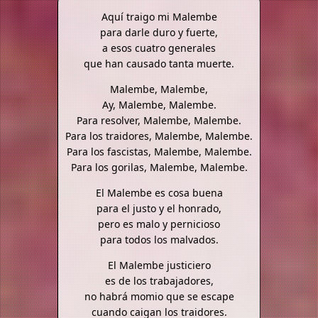
Aquí traigo mi Malembe
para darle duro y fuerte,
a esos cuatro generales
que han causado tanta muerte.
Malembe, Malembe,
Ay, Malembe, Malembe.
Para resolver, Malembe, Malembe.
Para los traidores, Malembe, Malembe.
Para los fascistas, Malembe, Malembe.
Para los gorilas, Malembe, Malembe.
El Malembe es cosa buena
para el justo y el honrado,
pero es malo y pernicioso
para todos los malvados.
El Malembe justiciero
es de los trabajadores,
no habrá momio que se escape
cuando caigan los traidores.