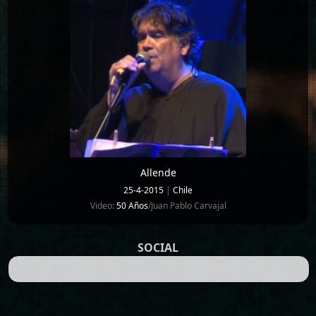
Allende
25-4-2015
|
Chile
Video:
50 Años
/Juan Pablo Carvajal
SOCIAL