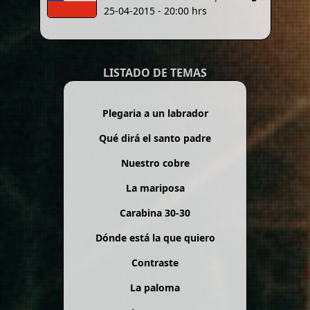
25-04-2015 - 20:00 hrs
LISTADO DE TEMAS
Plegaria a un labrador
Qué dirá el santo padre
Nuestro cobre
La mariposa
Carabina 30-30
Dónde está la que quiero
Contraste
La paloma