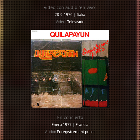
Video con audio "en vivo"
28-9-1976
|
Italia
Video:
Televisión
En concierto
Enero 1977
|
Francia
Audio:
Enregistrement public