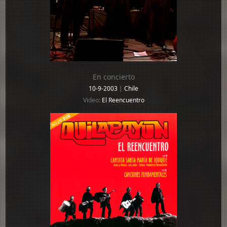
En concierto
10-9-2003
|
Chile
Video:
El Reencuentro