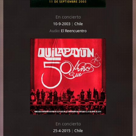
En concierto
10-9-2003
|
Chile
Audio:
El Reencuentro
En concierto
25-4-2015
|
Chile