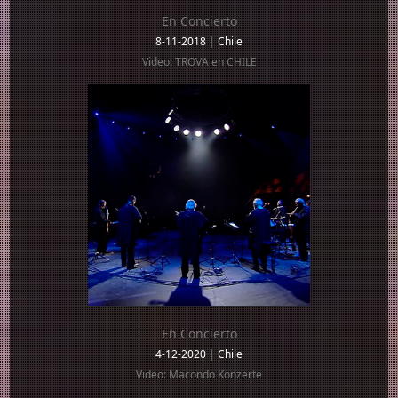
En Concierto
8-11-2018
|
Chile
Video: TROVA en CHILE
En Concierto
4-12-2020
|
Chile
Video: Macondo Konzerte