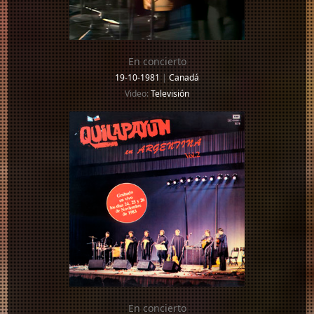
En concierto
19-10-1981
|
Canadá
Video:
Televisión
En concierto