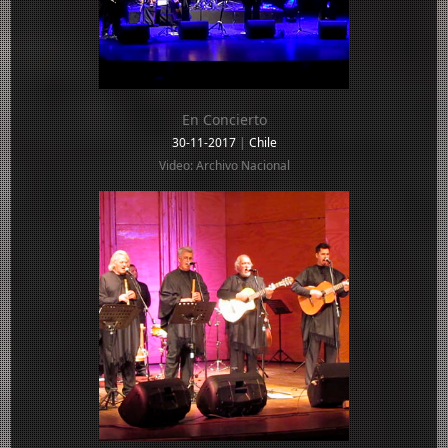
En Concierto
30-11-2017
|
Chile
Video: Archivo Nacional