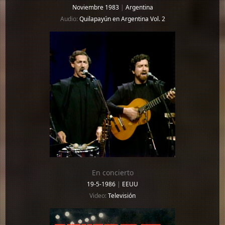
Noviembre 1983
|
Argentina
Audio:
Quilapayún en Argentina Vol. 2
En concierto
19-5-1986
|
EEUU
Video:
Televisión