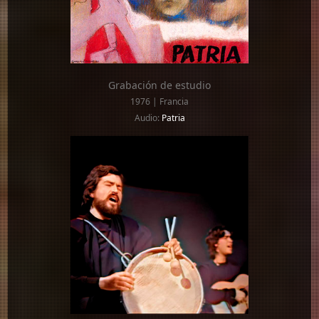
Grabación de estudio
1976 | Francia
Audio:
Patria