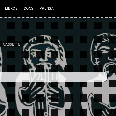
LIBROS
DOCS
PRENSA
| CASSETTE