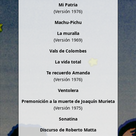
Mi Patria
(Versión 1976)
Machu-Pichu
La muralla
(Versión 1969)
Vals de Colombes
La vida total
Te recuerdo Amanda
(Versión 1976)
Ventolera
Premonición a la muerte de Joaquín Murieta
(Versión 1975)
Sonatina
Discurso de Roberto Matta