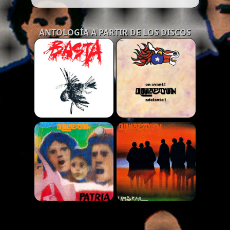
ANTOLOGÍA A PARTIR DE LOS DISCOS