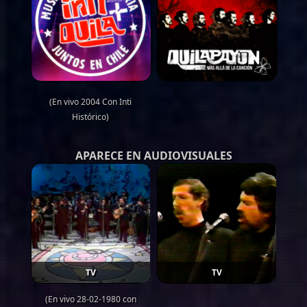
(En vivo 2004 Con Inti
Histórico)
APARECE EN AUDIOVISUALES
TV
TV
(En vivo 28-02-1980 con