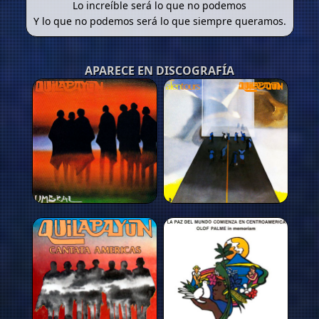
Lo increíble será lo que no podemos
Y lo que no podemos será lo que siempre queramos.
APARECE EN DISCOGRAFÍA