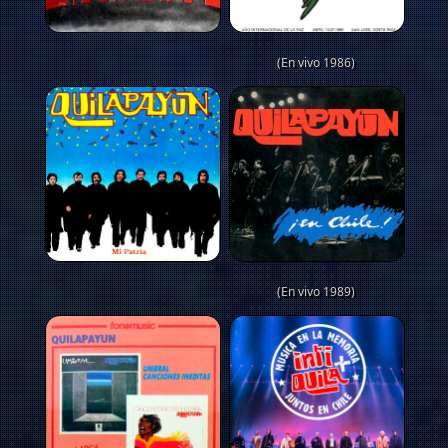
(En vivo 1986)
(En vivo 1989)