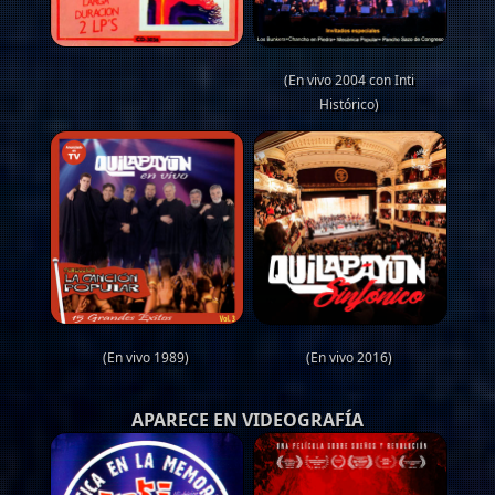
(En vivo 2004 con Inti
Histórico)
(En vivo 1989)
(En vivo 2016)
APARECE EN VIDEOGRAFÍA