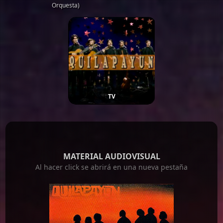
Orquesta)
TV
MATERIAL AUDIOVISUAL
Al hacer click se abrirá en una nueva pestaña