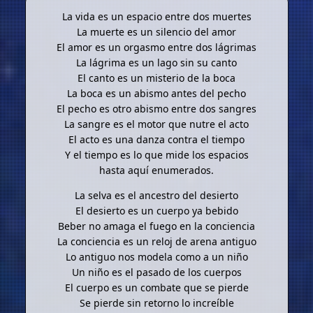
La vida es un espacio entre dos muertes
La muerte es un silencio del amor
El amor es un orgasmo entre dos lágrimas
La lágrima es un lago sin su canto
El canto es un misterio de la boca
La boca es un abismo antes del pecho
El pecho es otro abismo entre dos sangres
La sangre es el motor que nutre el acto
El acto es una danza contra el tiempo
Y el tiempo es lo que mide los espacios
hasta aquí enumerados.
La selva es el ancestro del desierto
El desierto es un cuerpo ya bebido
Beber no amaga el fuego en la conciencia
La conciencia es un reloj de arena antiguo
Lo antiguo nos modela como a un niño
Un niño es el pasado de los cuerpos
El cuerpo es un combate que se pierde
Se pierde sin retorno lo increíble