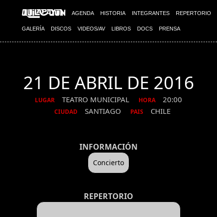
AGENDA
HISTORIA
INTEGRANTES
REPERTORIO
GALERÍA
DISCOS
VIDEOS/AV
LIBROS
DOCS
PRENSA
21 DE ABRIL DE 2016
TEATRO MUNICIPAL
20:00
LUGAR
HORA
SANTIAGO
CHILE
CIUDAD
PAIS
INFORMACIÓN
Concierto
REPERTORIO