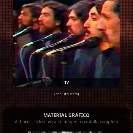
TV
(con Orquesta)
MATERIAL GRÁFICO
Al hacer click se verá la imagen a pantalla completa