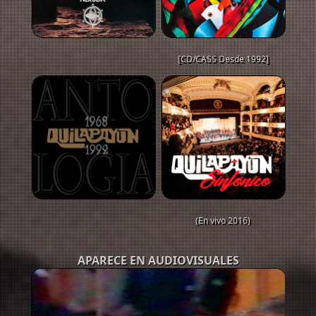
[CD/CASS Desde 1992]
(En vivo 2016)
APARECE EN AUDIOVISUALES