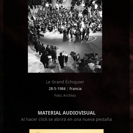
Le Grand Échiquier
28-5-1984
|
Francia
Foto: Archivo
MATERIAL AUDIOVISUAL
Al hacer click se abrirá en una nueva pestaña