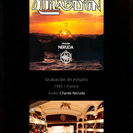
Grabación de estudio
1983 | Francia
Audio:
Chante Neruda