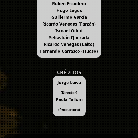
Rubén Escudero
Hugo Lagos
Guillermo García
Ricardo Venegas (Farzán)
Ismael Oddó
Sebastián Quezada
Ricardo Venegas (Caíto)
Fernando Carrasco (Huaso)
CRÉDITOS
Jorge Leiva
(Director)
Paula Talloni
(Productora)