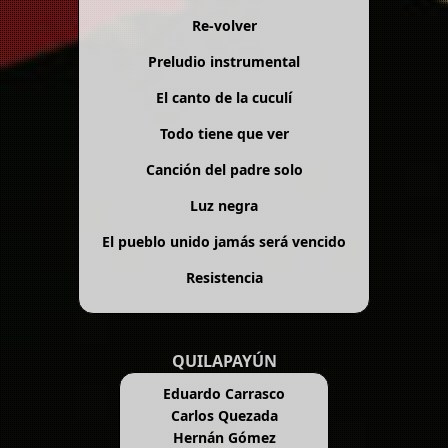
Re-volver
Preludio instrumental
El canto de la cuculí
Todo tiene que ver
Canción del padre solo
Luz negra
El pueblo unido jamás será vencido
Resistencia
QUILAPAYÚN
Eduardo Carrasco
Carlos Quezada
Hernán Gómez