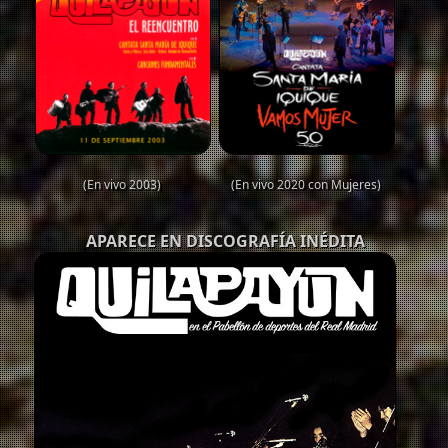
(En vivo 2003)
(En vivo 2020 con Mujeres)
APARECE EN DISCOGRAFÍA INÉDITA