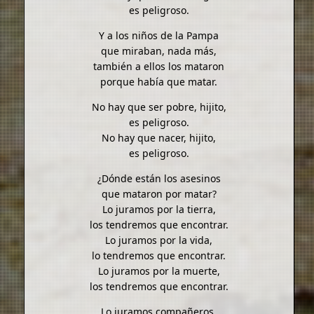
es peligroso.
Y a los niños de la Pampa
que miraban, nada más,
también a ellos los mataron
porque había que matar.
No hay que ser pobre, hijito,
es peligroso.
No hay que nacer, hijito,
es peligroso.
¿Dónde están los asesinos
que mataron por matar?
Lo juramos por la tierra,
los tendremos que encontrar.
Lo juramos por la vida,
lo tendremos que encontrar.
Lo juramos por la muerte,
los tendremos que encontrar.
Lo juramos compañeros,