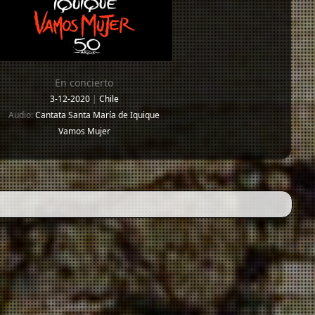
En concierto
3-12-2020
|
Chile
Audio:
Cantata Santa María de Iquique
Vamos Mujer