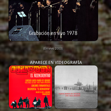
(En vivo 2003)
APARECE EN VIDEOGRAFÍA