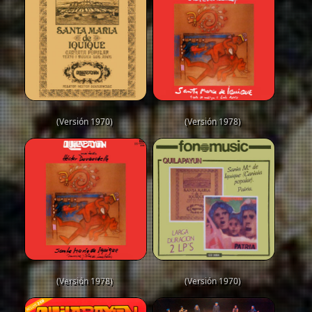
(Versión 1970)
(Versión 1978)
(Versión 1978)
(Versión 1970)