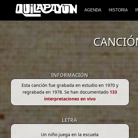
AGENDA
HISTORIA
I
CANCIÓN
INFORMACIÓN
Esta canción fue grabada en estudio en 1970 y
regrabada en 1978. Se han documentado
133
interpretaciones en vivo
LETRA
Un niño juega en la escuela