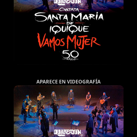
APARECE EN VIDEOGRAFÍA