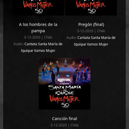
A los hombres de la
Pregón (final)
pampa
3-12-2020 | Chile
3-12-2020 | Chile
Audio:
Cantata Santa María de
Audio:
Cantata Santa María de
Iquique Vamos Mujer
Iquique Vamos Mujer
Canción final
3-12-2020 | Chile