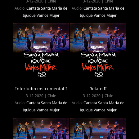
3-12-2020 | Chile
3-12-2020 | Chile
Audio:
Cantata Santa María de
Audio:
Cantata Santa María de
Iquique Vamos Mujer
Iquique Vamos Mujer
Interludio instrumental I
Relato II
3-12-2020 | Chile
3-12-2020 | Chile
Audio:
Cantata Santa María de
Audio:
Cantata Santa María de
Iquique Vamos Mujer
Iquique Vamos Mujer