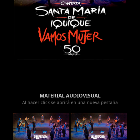
MATERIAL AUDIOVISUAL
Al hacer click se abrirá en una nueva pestaña