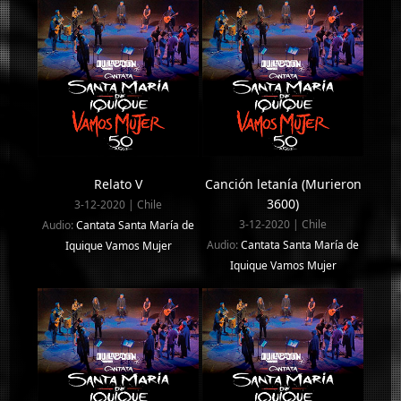
Relato V
Canción letanía (Murieron
3600)
3-12-2020 | Chile
3-12-2020 | Chile
Audio:
Cantata Santa María de
Audio:
Cantata Santa María de
Iquique Vamos Mujer
Iquique Vamos Mujer