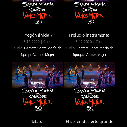
Pregón (inicial)
Preludio instrumental
3-12-2020 | Chile
3-12-2020 | Chile
Audio:
Cantata Santa María de
Audio:
Cantata Santa María de
Iquique Vamos Mujer
Iquique Vamos Mujer
Relato I
El sol en desierto grande