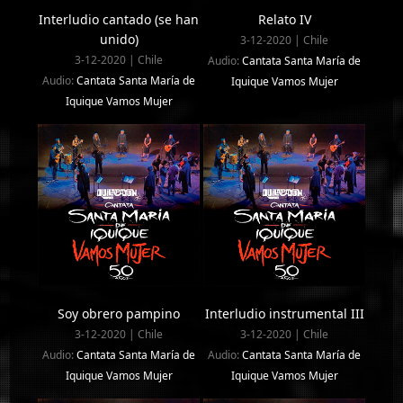
Interludio cantado (se han
Relato IV
unido)
3-12-2020 | Chile
3-12-2020 | Chile
Audio:
Cantata Santa María de
Audio:
Cantata Santa María de
Iquique Vamos Mujer
Iquique Vamos Mujer
Soy obrero pampino
Interludio instrumental III
3-12-2020 | Chile
3-12-2020 | Chile
Audio:
Cantata Santa María de
Audio:
Cantata Santa María de
Iquique Vamos Mujer
Iquique Vamos Mujer