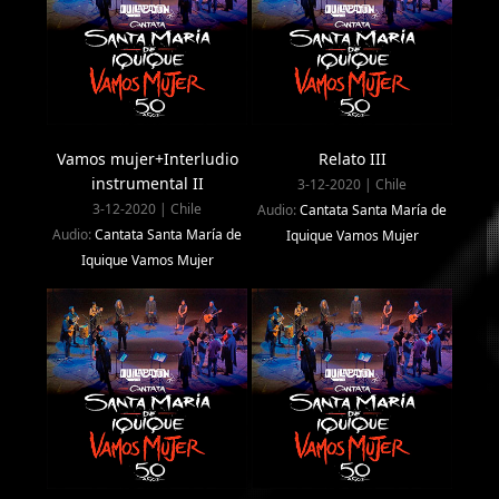
Vamos mujer+Interludio
Relato III
instrumental II
3-12-2020 | Chile
3-12-2020 | Chile
Audio:
Cantata Santa María de
Audio:
Cantata Santa María de
Iquique Vamos Mujer
Iquique Vamos Mujer