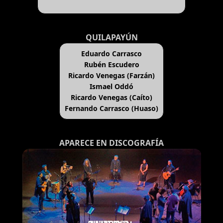
QUILAPAYÚN
Eduardo Carrasco
Rubén Escudero
Ricardo Venegas (Farzán)
Ismael Oddó
Ricardo Venegas (Caíto)
Fernando Carrasco (Huaso)
APARECE EN DISCOGRAFÍA