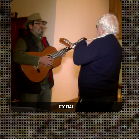
DIGITAL