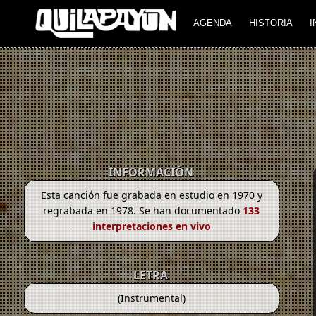
AGENDA
HISTORIA
I
INFORMACIÓN
Esta canción fue grabada en estudio en 1970 y
regrabada en 1978. Se han documentado
133
interpretaciones en vivo
LETRA
(Instrumental)