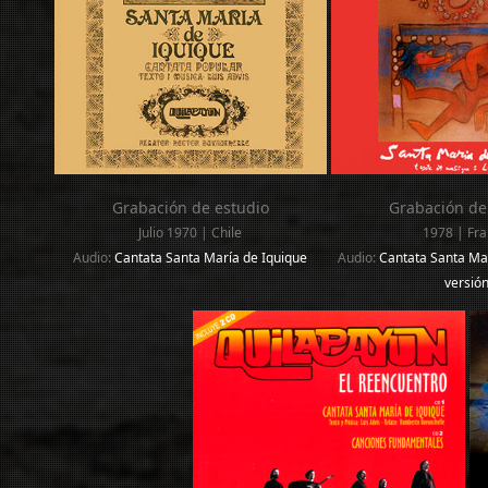
Grabación de estudio
Grabación de
Julio 1970 | Chile
1978 | Fra
Audio:
Cantata Santa María de Iquique
Audio:
Cantata Santa Mar
versió