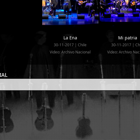
La Ena
Mi patria
30-11-2017 | Chile
30-11-2017 | Ch
Video: Archivo Nacional
Video: Archivo Nac
IAL