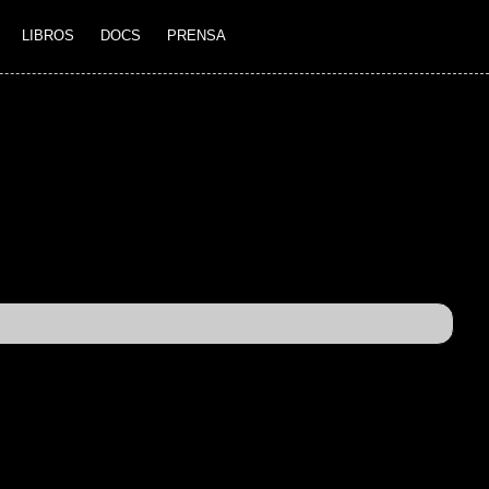
LIBROS
DOCS
PRENSA