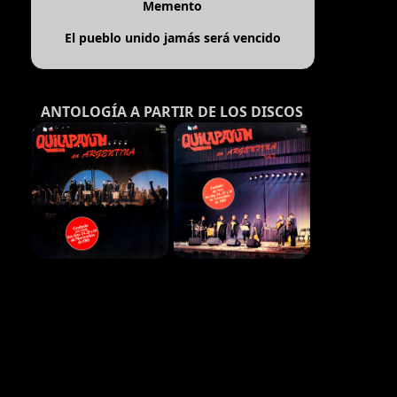
Memento
El pueblo unido jamás será vencido
ANTOLOGÍA A PARTIR DE LOS DISCOS