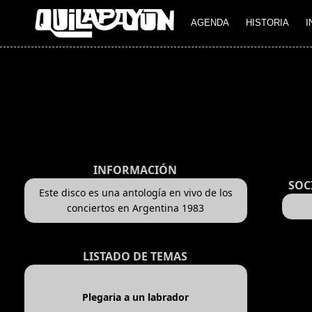
AGENDA
HISTORIA
I
INFORMACIÓN
SOC
Este disco es una antología en vivo de los
conciertos en Argentina 1983
LISTADO DE TEMAS
Plegaria a un labrador