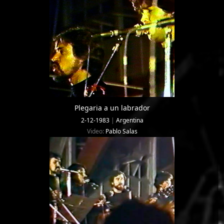
Plegaria a un labrador
2-12-1983
|
Argentina
Video:
Pablo Salas