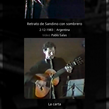
Retrato de Sandino con sombrero
2-12-1983
|
Argentina
Video:
Pablo Salas
La carta