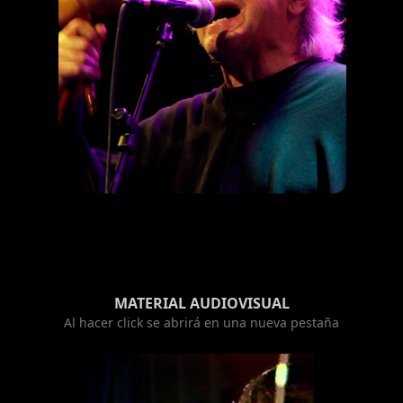
MATERIAL AUDIOVISUAL
Al hacer click se abrirá en una nueva pestaña