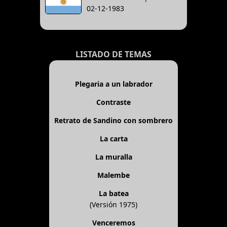
02-12-1983
LISTADO DE TEMAS
Plegaria a un labrador
Contraste
Retrato de Sandino con sombrero
La carta
La muralla
Malembe
La batea
(Versión 1975)
Venceremos