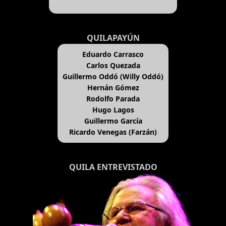
QUILAPAYÚN
Eduardo Carrasco
Carlos Quezada
Guillermo Oddó (Willy Oddó)
Hernán Gómez
Rodolfo Parada
Hugo Lagos
Guillermo García
Ricardo Venegas (Farzán)
QUILA ENTREVISTADO