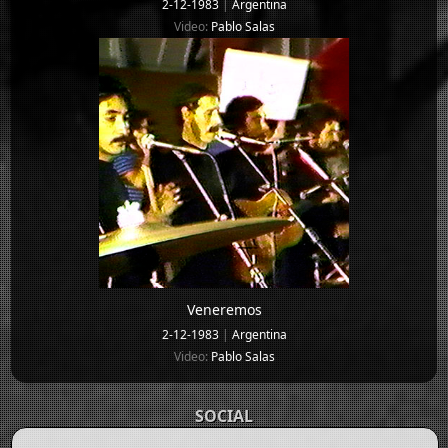
2-12-1983
|
Argentina
Video:
Pablo Salas
Veneremos
2-12-1983
|
Argentina
Video:
Pablo Salas
SOCIAL