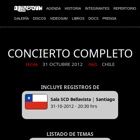
AGENDA
HISTORIA
INTEGRANTES
REPERTORIO
GALERÍA
DISCOS
VIDEOS/AV
LIBROS
DOCS
PRENSA
CONCIERTO COMPLETO
31 OCTUBRE 2012
CHILE
FECHA
PAIS
INCLUYE REGISTROS DE
Sala SCD Bellavista
|
Santiago
31-10-2012 - 20:30 hrs
LISTADO DE TEMAS