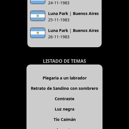
24-11-1983
Luna Park
|
Buenos Aires
25-11-1983
Luna Park
|
Buenos Aires
26-11-1983
LISTADO DE TEMAS
Plegaria a un labrador
Retrato de Sandino con sombrero
Contraste
Luz negra
Tío Caimán