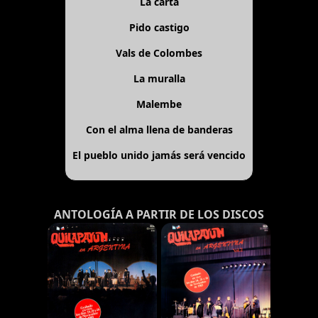
La carta
Pido castigo
Vals de Colombes
La muralla
Malembe
Con el alma llena de banderas
El pueblo unido jamás será vencido
ANTOLOGÍA A PARTIR DE LOS DISCOS