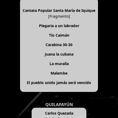
Cantata Popular Santa María de Iquique
[Fragmento]
Plegaria a un labrador
Tío Caimán
Carabina 30-30
Juana la cubana
La muralla
Malembe
El pueblo unido jamás será vencido
QUILAPAYÚN
Carlos Quezada