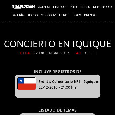
AGENDA
HISTORIA
INTEGRANTES
REPERTORIO
GALERÍA
DISCOS
VIDEOS/AV
LIBROS
DOCS
PRENSA
CONCIERTO EN IQUIQUE
22 DICIEMBRE 2016
CHILE
FECHA
PAIS
INCLUYE REGISTROS DE
Frontis Cementerio Nº1
|
Iquique
22-12-2016 - 21:00 hrs
LISTADO DE TEMAS