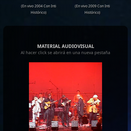
(En vivo 2004 Con Inti
(En vivo 2009 Con Inti
Histórico)
Histórico)
MATERIAL AUDIOVISUAL
Al hacer click se abrirá en una nueva pestaña