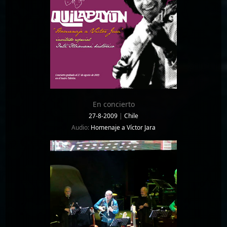
En concierto
27-8-2009
|
Chile
Audio:
Homenaje a Víctor Jara