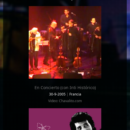
En Concierto (con Inti Histórico)
30-9-2005
|
Francia
Video: Chavalito.com